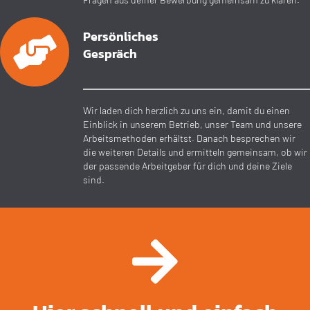
Persönliches
Gespräch
Wir laden dich herzlich zu uns ein, damit du einen
Einblick in unserem Betrieb, unser Team und unsere
Arbeits­methoden erhältst. Danach besprechen wir
die weiteren Details und ermitteln gemeinsam, ob wir
der passende Arbeit­geber für dich und deine Ziele
sind.