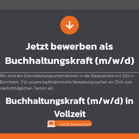
Jetzt bewerben als
Buchhaltungs­kraft (m/w/d)
Wir sind ein Dienstleistungsunternehmen in der Baubranche mit Sitz in
Bornheim. Für unsere kaufmännische Verwaltung suchen wir Dich zum
nächstmöglichen Termin als:
Buchhaltungskraft (m/w/d) in
Vollzeit
Jetzt bewerben