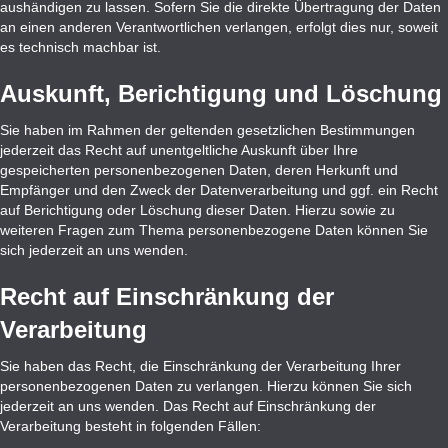
aushändigen zu lassen. Sofern Sie die direkte Übertragung der Daten
an einen anderen Verantwortlichen verlangen, erfolgt dies nur, soweit
es technisch machbar ist.
Auskunft, Berichtigung und Löschung
Sie haben im Rahmen der geltenden gesetzlichen Bestimmungen
jederzeit das Recht auf unentgeltliche Auskunft über Ihre
gespeicherten personenbezogenen Daten, deren Herkunft und
Empfänger und den Zweck der Datenverarbeitung und ggf. ein Recht
auf Berichtigung oder Löschung dieser Daten. Hierzu sowie zu
weiteren Fragen zum Thema personenbezogene Daten können Sie
sich jederzeit an uns wenden.
Recht auf Einschränkung der
Verarbeitung
Sie haben das Recht, die Einschränkung der Verarbeitung Ihrer
personenbezogenen Daten zu verlangen. Hierzu können Sie sich
jederzeit an uns wenden. Das Recht auf Einschränkung der
Verarbeitung besteht in folgenden Fällen: