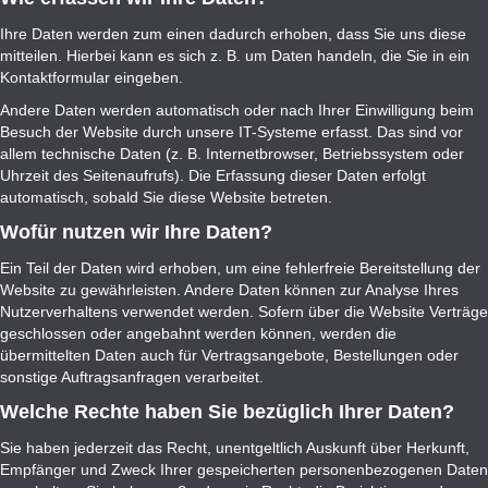
Ihre Daten werden zum einen dadurch erhoben, dass Sie uns diese
mitteilen. Hierbei kann es sich z. B. um Daten handeln, die Sie in ein
Kontaktformular eingeben.
Andere Daten werden automatisch oder nach Ihrer Einwilligung beim
Besuch der Website durch unsere IT-Systeme erfasst. Das sind vor
allem technische Daten (z. B. Internetbrowser, Betriebssystem oder
Uhrzeit des Seitenaufrufs). Die Erfassung dieser Daten erfolgt
automatisch, sobald Sie diese Website betreten.
Wofür nutzen wir Ihre Daten?
Ein Teil der Daten wird erhoben, um eine fehlerfreie Bereitstellung der
Website zu gewährleisten. Andere Daten können zur Analyse Ihres
Nutzerverhaltens verwendet werden. Sofern über die Website Verträge
geschlossen oder angebahnt werden können, werden die
übermittelten Daten auch für Vertragsangebote, Bestellungen oder
sonstige Auftragsanfragen verarbeitet.
Welche Rechte haben Sie bezüglich Ihrer Daten?
Sie haben jederzeit das Recht, unentgeltlich Auskunft über Herkunft,
Empfänger und Zweck Ihrer gespeicherten personenbezogenen Daten