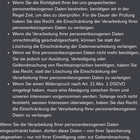
Wenn Sie die Richtigkeit Ihrer bei uns gespeicherten
personenbezogenen Daten bestreiten, benötigen wir in der
Regel Zeit, um dies zu überprüfen. Für die Dauer der Prüfung
haben Sie das Recht, die Einschränkung der Verarbeitung Ihrer
personenbezogenen Daten zu verlangen.
Wenn die Verarbeitung Ihrer personenbezogenen Daten
unrechtmäßig geschah/geschieht, können Sie statt der
Löschung die Einschränkung der Datenverarbeitung verlangen.
Wenn wir Ihre personenbezogenen Daten nicht mehr benötigen,
Sie sie jedoch zur Ausübung, Verteidigung oder
Geltendmachung von Rechtsansprüchen benötigen, haben Sie
das Recht, statt der Löschung die Einschränkung der
Verarbeitung Ihrer personenbezogenen Daten zu verlangen.
Wenn Sie einen Widerspruch nach Art. 21 Abs. 1 DSGVO
eingelegt haben, muss eine Abwägung zwischen Ihren und
unseren Interessen vorgenommen werden. Solange noch nicht
feststeht, wessen Interessen überwiegen, haben Sie das Recht,
die Einschränkung der Verarbeitung Ihrer personenbezogenen
Daten zu verlangen.
Wenn Sie die Verarbeitung Ihrer personenbezogenen Daten
eingeschränkt haben, dürfen diese Daten – von ihrer Speicherung
abgesehen – nur mit Ihrer Einwilligung oder zur Geltendmachung,