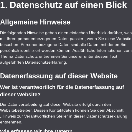
1. Datenschutz auf einen Blick
Allgemeine Hinweise
Die folgenden Hinweise geben einen einfachen Überblick darüber, was
mit Ihren personenbezogenen Daten passiert, wenn Sie diese Website
besuchen. Personenbezogene Daten sind alle Daten, mit denen Sie
persönlich identifiziert werden können. Ausführliche Informationen zum
Thema Datenschutz entnehmen Sie unserer unter diesem Text
aufgeführten Datenschutzerklärung.
Datenerfassung auf dieser Website
Wer ist verantwortlich für die Datenerfassung auf
dieser Website?
Die Datenverarbeitung auf dieser Website erfolgt durch den
Websitebetreiber. Dessen Kontaktdaten können Sie dem Abschnitt
„Hinweis zur Verantwortlichen Stelle“ in dieser Datenschutzerklärung
entnehmen.
Wie erfassen wir Ihre Daten?