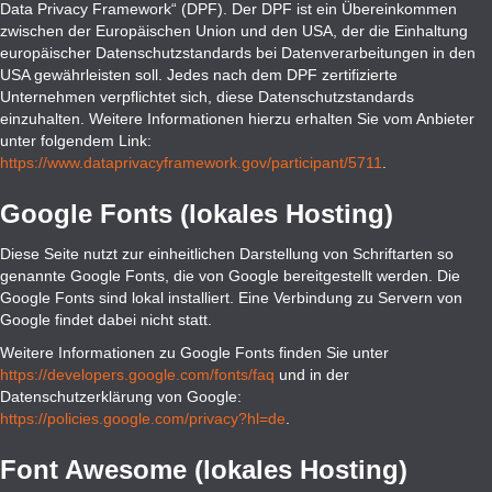
Data Privacy Framework“ (DPF). Der DPF ist ein Übereinkommen
zwischen der Europäischen Union und den USA, der die Einhaltung
europäischer Datenschutzstandards bei Datenverarbeitungen in den
USA gewährleisten soll. Jedes nach dem DPF zertifizierte
Unternehmen verpflichtet sich, diese Datenschutzstandards
einzuhalten. Weitere Informationen hierzu erhalten Sie vom Anbieter
unter folgendem Link:
https://www.dataprivacyframework.gov/participant/5711
.
Google Fonts (lokales Hosting)
Diese Seite nutzt zur einheitlichen Darstellung von Schriftarten so
genannte Google Fonts, die von Google bereitgestellt werden. Die
Google Fonts sind lokal installiert. Eine Verbindung zu Servern von
Google findet dabei nicht statt.
Weitere Informationen zu Google Fonts finden Sie unter
https://developers.google.com/fonts/faq
und in der
Datenschutzerklärung von Google:
https://policies.google.com/privacy?hl=de
.
Font Awesome (lokales Hosting)