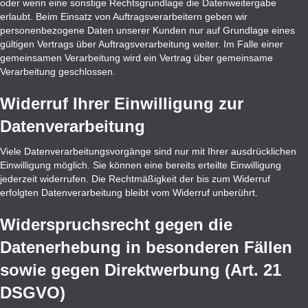
oder wenn eine sonstige Rechtsgrundlage die Datenweitergabe
erlaubt. Beim Einsatz von Auftragsverarbeitern geben wir
personenbezogene Daten unserer Kunden nur auf Grundlage eines
gültigen Vertrags über Auftragsverarbeitung weiter. Im Falle einer
gemeinsamen Verarbeitung wird ein Vertrag über gemeinsame
Verarbeitung geschlossen.
Widerruf Ihrer Einwilligung zur
Datenverarbeitung
Viele Datenverarbeitungsvorgänge sind nur mit Ihrer ausdrücklichen
Einwilligung möglich. Sie können eine bereits erteilte Einwilligung
jederzeit widerrufen. Die Rechtmäßigkeit der bis zum Widerruf
erfolgten Datenverarbeitung bleibt vom Widerruf unberührt.
Widerspruchsrecht gegen die
Datenerhebung in besonderen Fällen
sowie gegen Direktwerbung (Art. 21
DSGVO)