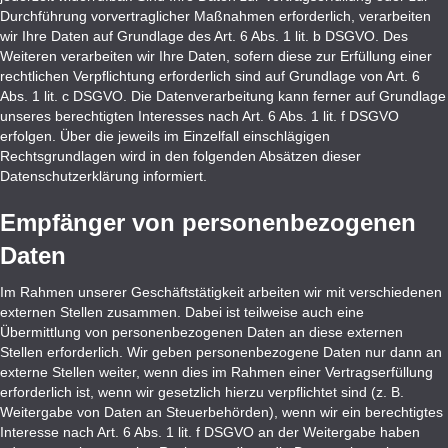
Durchführung vorvertraglicher Maßnahmen erforderlich, verarbeiten
wir Ihre Daten auf Grundlage des Art. 6 Abs. 1 lit. b DSGVO. Des
Weiteren verarbeiten wir Ihre Daten, sofern diese zur Erfüllung einer
rechtlichen Verpflichtung erforderlich sind auf Grundlage von Art. 6
Abs. 1 lit. c DSGVO. Die Datenverarbeitung kann ferner auf Grundlage
unseres berechtigten Interesses nach Art. 6 Abs. 1 lit. f DSGVO
erfolgen. Über die jeweils im Einzelfall einschlägigen
Rechtsgrundlagen wird in den folgenden Absätzen dieser
Datenschutzerklärung informiert.
Empfänger von personenbezogenen
Daten
Im Rahmen unserer Geschäftstätigkeit arbeiten wir mit verschiedenen
externen Stellen zusammen. Dabei ist teilweise auch eine
Übermittlung von personenbezogenen Daten an diese externen
Stellen erforderlich. Wir geben personenbezogene Daten nur dann an
externe Stellen weiter, wenn dies im Rahmen einer Vertragserfüllung
erforderlich ist, wenn wir gesetzlich hierzu verpflichtet sind (z. B.
Weitergabe von Daten an Steuerbehörden), wenn wir ein berechtigtes
Interesse nach Art. 6 Abs. 1 lit. f DSGVO an der Weitergabe haben