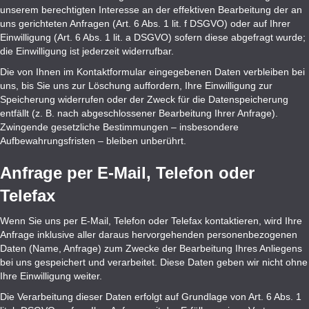
unserem berechtigten Interesse an der effektiven Bearbeitung der an
uns gerichteten Anfragen (Art. 6 Abs. 1 lit. f DSGVO) oder auf Ihrer
Einwilligung (Art. 6 Abs. 1 lit. a DSGVO) sofern diese abgefragt wurde;
die Einwilligung ist jederzeit widerrufbar.
Die von Ihnen im Kontaktformular eingegebenen Daten verbleiben bei
uns, bis Sie uns zur Löschung auffordern, Ihre Einwilligung zur
Speicherung widerrufen oder der Zweck für die Datenspeicherung
entfällt (z. B. nach abgeschlossener Bearbeitung Ihrer Anfrage).
Zwingende gesetzliche Bestimmungen – insbesondere
Aufbewahrungsfristen – bleiben unberührt.
Anfrage per E-Mail, Telefon oder
Telefax
Wenn Sie uns per E-Mail, Telefon oder Telefax kontaktieren, wird Ihre
Anfrage inklusive aller daraus hervorgehenden personenbezogenen
Daten (Name, Anfrage) zum Zwecke der Bearbeitung Ihres Anliegens
bei uns gespeichert und verarbeitet. Diese Daten geben wir nicht ohne
Ihre Einwilligung weiter.
Die Verarbeitung dieser Daten erfolgt auf Grundlage von Art. 6 Abs. 1