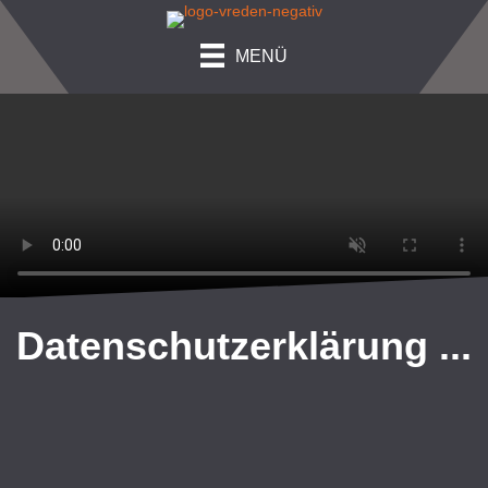
MENÜ
Datenschutz­erklärung ...