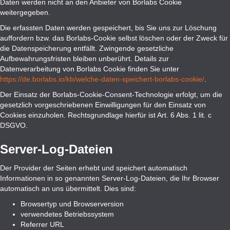
Daten werden nicht an den Anbieter von Borlabs Cookie
weitergegeben.
Die erfassten Daten werden gespeichert, bis Sie uns zur Löschung
auffordern bzw. das Borlabs-Cookie selbst löschen oder der Zweck für
die Datenspeicherung entfällt. Zwingende gesetzliche
Aufbewahrungsfristen bleiben unberührt. Details zur
Datenverarbeitung von Borlabs Cookie finden Sie unter
https://de.borlabs.io/kb/welche-daten-speichert-borlabs-cookie/
.
Der Einsatz der Borlabs-Cookie-Consent-Technologie erfolgt, um die
gesetzlich vorgeschriebenen Einwilligungen für den Einsatz von
Cookies einzuholen. Rechtsgrundlage hierfür ist Art. 6 Abs. 1 lit. c
DSGVO.
Server-Log-Dateien
Der Provider der Seiten erhebt und speichert automatisch
Informationen in so genannten Server-Log-Dateien, die Ihr Browser
automatisch an uns übermittelt. Dies sind:
Browsertyp und Browserversion
verwendetes Betriebssystem
Referrer URL