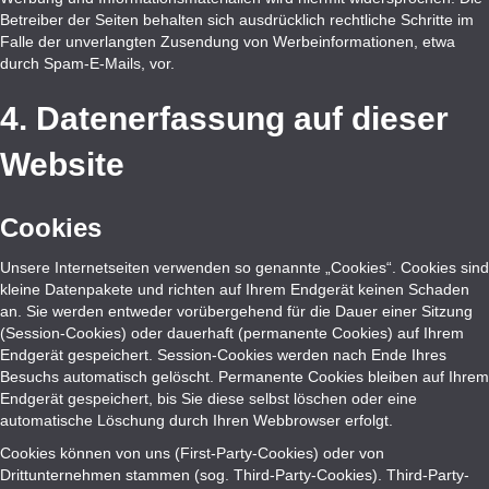
Betreiber der Seiten behalten sich ausdrücklich rechtliche Schritte im
Falle der unverlangten Zusendung von Werbeinformationen, etwa
durch Spam-E-Mails, vor.
4. Datenerfassung auf dieser
Website
Cookies
Unsere Internetseiten verwenden so genannte „Cookies“. Cookies sind
kleine Datenpakete und richten auf Ihrem Endgerät keinen Schaden
an. Sie werden entweder vorübergehend für die Dauer einer Sitzung
(Session-Cookies) oder dauerhaft (permanente Cookies) auf Ihrem
Endgerät gespeichert. Session-Cookies werden nach Ende Ihres
Besuchs automatisch gelöscht. Permanente Cookies bleiben auf Ihrem
Endgerät gespeichert, bis Sie diese selbst löschen oder eine
automatische Löschung durch Ihren Webbrowser erfolgt.
Cookies können von uns (First-Party-Cookies) oder von
Drittunternehmen stammen (sog. Third-Party-Cookies). Third-Party-