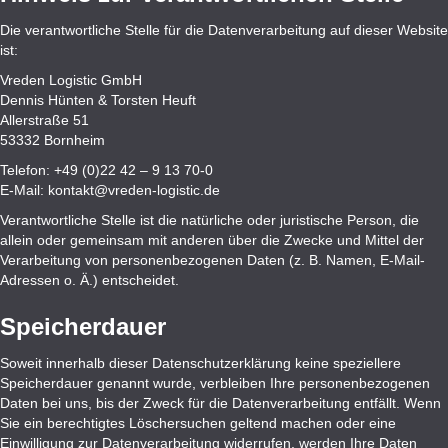
Die verantwortliche Stelle für die Datenverarbeitung auf dieser Website
ist:
Vreden Logistic GmbH
Dennis Hünten & Torsten Heuft
Allerstraße 51
53332 Bornheim
Telefon: +49 (0)22 42 – 9 13 70-0
E-Mail: kontakt@vreden-logistic.de
Verantwortliche Stelle ist die natürliche oder juristische Person, die
allein oder gemeinsam mit anderen über die Zwecke und Mittel der
Verarbeitung von personenbezogenen Daten (z. B. Namen, E-Mail-
Adressen o. Ä.) entscheidet.
Speicherdauer
Soweit innerhalb dieser Datenschutzerklärung keine speziellere
Speicherdauer genannt wurde, verbleiben Ihre personenbezogenen
Daten bei uns, bis der Zweck für die Datenverarbeitung entfällt. Wenn
Sie ein berechtigtes Löschersuchen geltend machen oder eine
Einwilligung zur Datenverarbeitung widerrufen, werden Ihre Daten