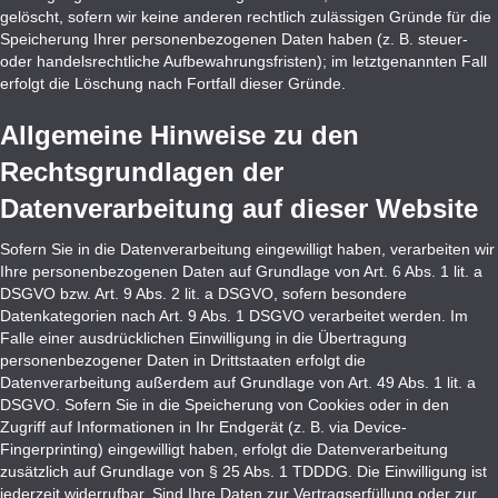
gelöscht, sofern wir keine anderen rechtlich zulässigen Gründe für die
Speicherung Ihrer personenbezogenen Daten haben (z. B. steuer-
oder handelsrechtliche Aufbewahrungsfristen); im letztgenannten Fall
erfolgt die Löschung nach Fortfall dieser Gründe.
Allgemeine Hinweise zu den
Rechtsgrundlagen der
Datenverarbeitung auf dieser Website
Sofern Sie in die Datenverarbeitung eingewilligt haben, verarbeiten wir
Ihre personenbezogenen Daten auf Grundlage von Art. 6 Abs. 1 lit. a
DSGVO bzw. Art. 9 Abs. 2 lit. a DSGVO, sofern besondere
Datenkategorien nach Art. 9 Abs. 1 DSGVO verarbeitet werden. Im
Falle einer ausdrücklichen Einwilligung in die Übertragung
personenbezogener Daten in Drittstaaten erfolgt die
Datenverarbeitung außerdem auf Grundlage von Art. 49 Abs. 1 lit. a
DSGVO. Sofern Sie in die Speicherung von Cookies oder in den
Zugriff auf Informationen in Ihr Endgerät (z. B. via Device-
Fingerprinting) eingewilligt haben, erfolgt die Datenverarbeitung
zusätzlich auf Grundlage von § 25 Abs. 1 TDDDG. Die Einwilligung ist
jederzeit widerrufbar. Sind Ihre Daten zur Vertragserfüllung oder zur