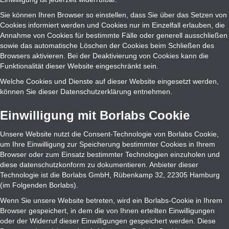
Sie können Ihren Browser so einstellen, dass Sie über das Setzen von
Cookies informiert werden und Cookies nur im Einzelfall erlauben, die
Annahme von Cookies für bestimmte Fälle oder generell ausschließen
sowie das automatische Löschen der Cookies beim Schließen des
Browsers aktivieren. Bei der Deaktivierung von Cookies kann die
Funktionalität dieser Website eingeschränkt sein.
Welche Cookies und Dienste auf dieser Website eingesetzt werden,
können Sie dieser Datenschutzerklärung entnehmen.
Einwilligung mit Borlabs Cookie
Unsere Website nutzt die Consent-Technologie von Borlabs Cookie,
um Ihre Einwilligung zur Speicherung bestimmter Cookies in Ihrem
Browser oder zum Einsatz bestimmter Technologien einzuholen und
diese datenschutzkonform zu dokumentieren. Anbieter dieser
Technologie ist die Borlabs GmbH, Rübenkamp 32, 22305 Hamburg
(im Folgenden Borlabs).
Wenn Sie unsere Website betreten, wird ein Borlabs-Cookie in Ihrem
Browser gespeichert, in dem die von Ihnen erteilten Einwilligungen
oder der Widerruf dieser Einwilligungen gespeichert werden. Diese