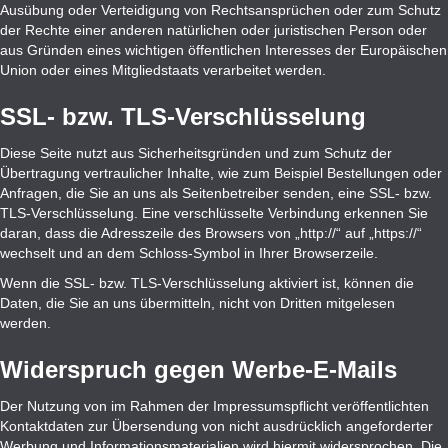
Ausübung oder Verteidigung von Rechtsansprüchen oder zum Schutz
der Rechte einer anderen natürlichen oder juristischen Person oder
aus Gründen eines wichtigen öffentlichen Interesses der Europäischen
Union oder eines Mitgliedstaats verarbeitet werden.
SSL- bzw. TLS-Verschlüsselung
Diese Seite nutzt aus Sicherheitsgründen und zum Schutz der
Übertragung vertraulicher Inhalte, wie zum Beispiel Bestellungen oder
Anfragen, die Sie an uns als Seitenbetreiber senden, eine SSL- bzw.
TLS-Verschlüsselung. Eine verschlüsselte Verbindung erkennen Sie
daran, dass die Adresszeile des Browsers von „http://“ auf „https://“
wechselt und an dem Schloss-Symbol in Ihrer Browserzeile.
Wenn die SSL- bzw. TLS-Verschlüsselung aktiviert ist, können die
Daten, die Sie an uns übermitteln, nicht von Dritten mitgelesen
werden.
Widerspruch gegen Werbe-E-Mails
Der Nutzung von im Rahmen der Impressumspflicht veröffentlichten
Kontaktdaten zur Übersendung von nicht ausdrücklich angeforderter
Werbung und Informationsmaterialien wird hiermit widersprochen. Die