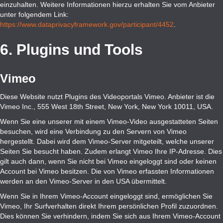
einzuhalten. Weitere Informationen hierzu erhalten Sie vom Anbieter
unter folgendem Link:
https://www.dataprivacyframework.gov/participant/4452
.
6. Plugins und Tools
Vimeo
Diese Website nutzt Plugins des Videoportals Vimeo. Anbieter ist die
Vimeo Inc., 555 West 18th Street, New York, New York 10011, USA.
Wenn Sie eine unserer mit einem Vimeo-Video ausgestatteten Seiten
besuchen, wird eine Verbindung zu den Servern von Vimeo
hergestellt. Dabei wird dem Vimeo-Server mitgeteilt, welche unserer
Seiten Sie besucht haben. Zudem erlangt Vimeo Ihre IP-Adresse. Dies
gilt auch dann, wenn Sie nicht bei Vimeo eingeloggt sind oder keinen
Account bei Vimeo besitzen. Die von Vimeo erfassten Informationen
werden an den Vimeo-Server in den USA übermittelt.
Wenn Sie in Ihrem Vimeo-Account eingeloggt sind, ermöglichen Sie
Vimeo, Ihr Surfverhalten direkt Ihrem persönlichen Profil zuzuordnen.
Dies können Sie verhindern, indem Sie sich aus Ihrem Vimeo-Account