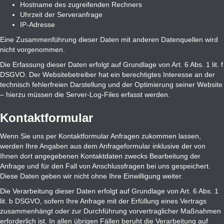
Hostname des zugreifenden Rechners
Uhrzeit der Serveranfrage
IP-Adresse
Eine Zusammenführung dieser Daten mit anderen Datenquellen wird
nicht vorgenommen.
Die Erfassung dieser Daten erfolgt auf Grundlage von Art. 6 Abs. 1 lit. f
DSGVO. Der Websitebetreiber hat ein berechtigtes Interesse an der
technisch fehlerfreien Darstellung und der Optimierung seiner Website
– hierzu müssen die Server-Log-Files erfasst werden.
Kontaktformular
Wenn Sie uns per Kontaktformular Anfragen zukommen lassen,
werden Ihre Angaben aus dem Anfrageformular inklusive der von
Ihnen dort angegebenen Kontaktdaten zwecks Bearbeitung der
Anfrage und für den Fall von Anschlussfragen bei uns gespeichert.
Diese Daten geben wir nicht ohne Ihre Einwilligung weiter.
Die Verarbeitung dieser Daten erfolgt auf Grundlage von Art. 6 Abs. 1
lit. b DSGVO, sofern Ihre Anfrage mit der Erfüllung eines Vertrags
zusammenhängt oder zur Durchführung vorvertraglicher Maßnahmen
erforderlich ist. In allen übrigen Fällen beruht die Verarbeitung auf