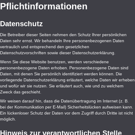
Pflicht­informationen
Datenschutz
Die Betreiber dieser Seiten nehmen den Schutz Ihrer persönlichen
Daten sehr ernst. Wir behandeln Ihre personenbezogenen Daten
vertraulich und entsprechend den gesetzlichen
Datenschutzvorschriften sowie dieser Datenschutzerklärung.
Wenn Sie diese Website benutzen, werden verschiedene
personenbezogene Daten erhoben. Personenbezogene Daten sind
Daten, mit denen Sie persönlich identifiziert werden können. Die
vorliegende Datenschutzerklärung erläutert, welche Daten wir erheben
und wofür wir sie nutzen. Sie erläutert auch, wie und zu welchem
Zweck das geschieht.
Wir weisen darauf hin, dass die Datenübertragung im Internet (z. B.
bei der Kommunikation per E-Mail) Sicherheitslücken aufweisen kann.
Ein lückenloser Schutz der Daten vor dem Zugriff durch Dritte ist nicht
möglich.
Hinweis zur verantwortlichen Stelle