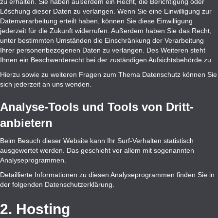
zu erhalten. Sie haben außerdem ein Recht, die Berichtigung oder
Löschung dieser Daten zu verlangen. Wenn Sie eine Einwilligung zur
Datenverarbeitung erteilt haben, können Sie diese Einwilligung
jederzeit für die Zukunft widerrufen. Außerdem haben Sie das Recht,
unter bestimmten Umständen die Einschränkung der Verarbeitung
Ihrer personenbezogenen Daten zu verlangen. Des Weiteren steht
Ihnen ein Beschwerderecht bei der zuständigen Aufsichtsbehörde zu.
Hierzu sowie zu weiteren Fragen zum Thema Datenschutz können Sie
sich jederzeit an uns wenden.
Analyse-Tools und Tools von Dritt­
anbietern
Beim Besuch dieser Website kann Ihr Surf-Verhalten statistisch
ausgewertet werden. Das geschieht vor allem mit sogenannten
Analyseprogrammen.
Detaillierte Informationen zu diesen Analyseprogrammen finden Sie in
der folgenden Datenschutzerklärung.
2. Hosting