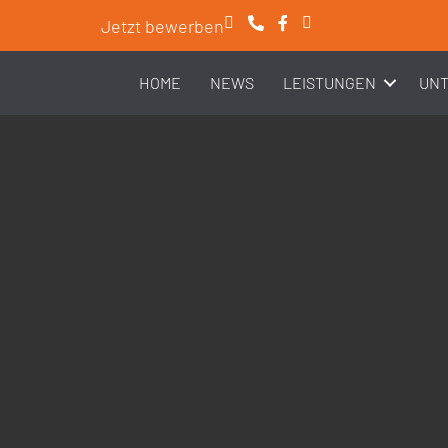
Jetzt bewerben
HOME
NEWS
LEISTUNGEN
UN