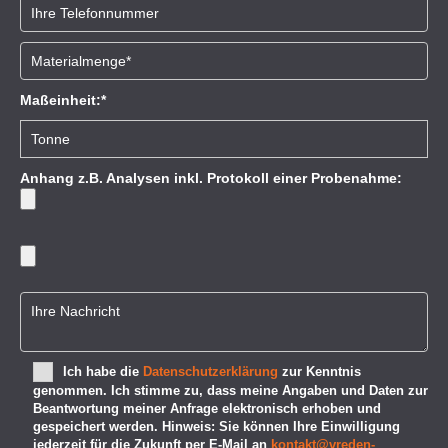
Maßeinheit:*
Anhang z.B. Analysen inkl. Protokoll einer Probenahme:
Bitte lasse dieses Feld leer.
Ich habe die
Datenschutzerklärung
zur Kenntnis
genommen. Ich stimme zu, dass meine Angaben und Daten zur
Beantwortung meiner Anfrage elektronisch erhoben und
gespeichert werden. Hinweis: Sie können Ihre Einwilligung
jederzeit für die Zukunft per E-Mail an
kontakt@vreden-