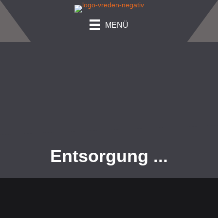
MENÜ
Entsorgung ...