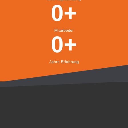
0
+
Mitarbeiter
0
+
Jahre Erfahrung