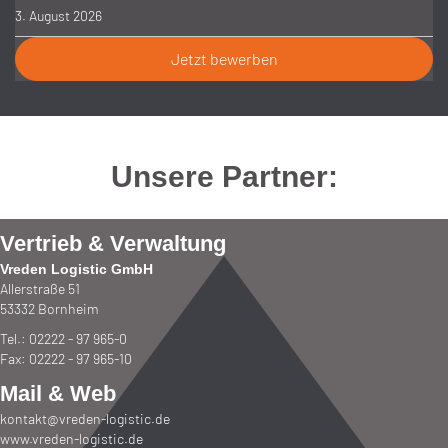
3. August 2026
Jetzt bewerben
Unsere Partner:
Vertrieb & Verwaltung
Vreden Logistic GmbH
Allerstraße 51
53332 Bornheim
Tel.: 02222 - 97 965-0
Fax: 02222 - 97 965-10
Mail & Web
kontakt@vreden-logistic.de
www.vreden-logistic.de