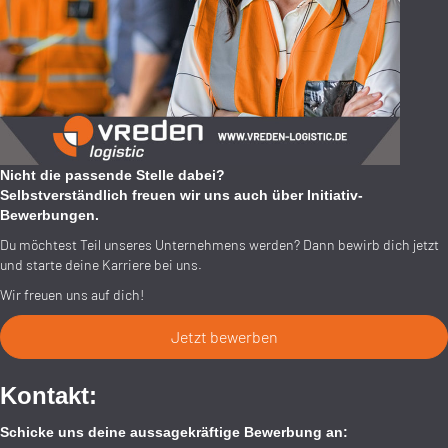
Nicht die passende Stelle dabei?
Selbstverständlich freuen wir uns auch über Initiativ-
Bewerbungen.
Du möchtest Teil unseres Unternehmens werden? Dann bewirb dich jetzt
und starte deine Karriere bei uns.
Wir freuen uns auf dich!
Jetzt bewerben
Kontakt:
Schicke uns deine aussagekräftige Bewerbung an: